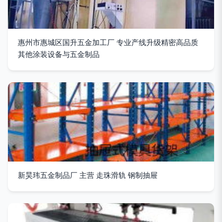
惠州市惠城区国升五金加工厂 专业产线升级精密高品质
其他涂装设备与五金制品
新昊玮五金制品厂 主营 走珠滑轨 钢制抽屉