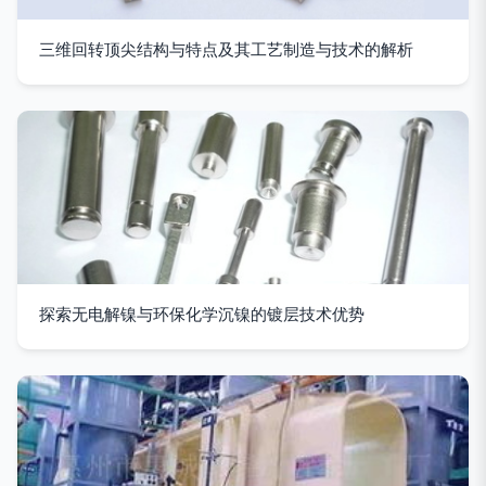
三维回转顶尖结构与特点及其工艺制造与技术的解析
探索无电解镍与环保化学沉镍的镀层技术优势