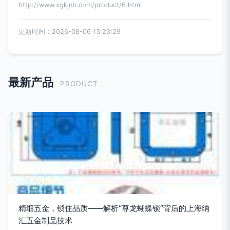
http://www.xgkjnb.com/product/6.html
更新时间：2026-08-06 13:23:29
最新产品
PRODUCT
精细五金，锁住品质——解析“尊龙蝴蝶锁”背后的上海纳
汇五金制品技术