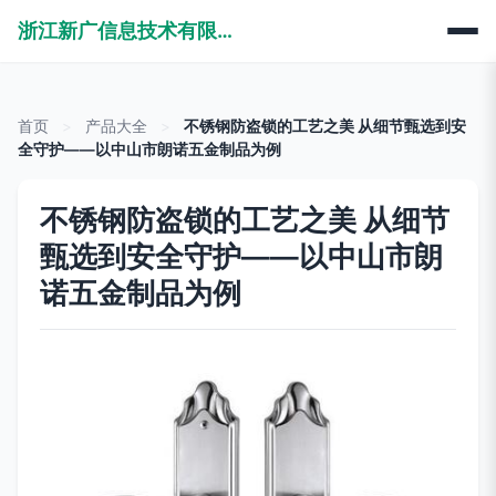
浙江新广信息技术有限公司
首页
>
产品大全
>
不锈钢防盗锁的工艺之美 从细节甄选到安
全守护——以中山市朗诺五金制品为例
不锈钢防盗锁的工艺之美 从细节
甄选到安全守护——以中山市朗
诺五金制品为例