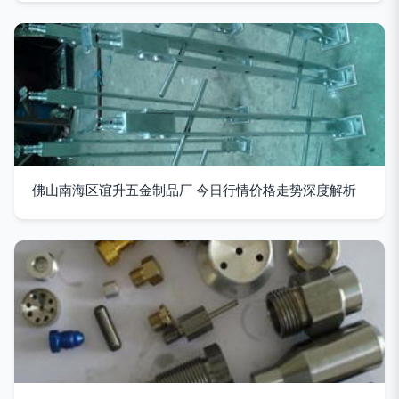
佛山南海区谊升五金制品厂 今日行情价格走势深度解析