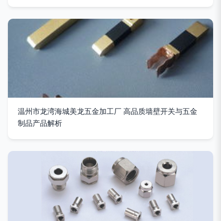
温州市龙湾海城美龙五金加工厂 高品质墙壁开关与五金
制品产品解析