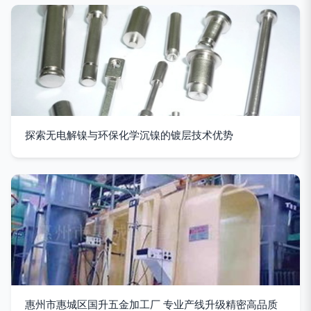
探索无电解镍与环保化学沉镍的镀层技术优势
惠州市惠城区国升五金加工厂 专业产线升级精密高品质