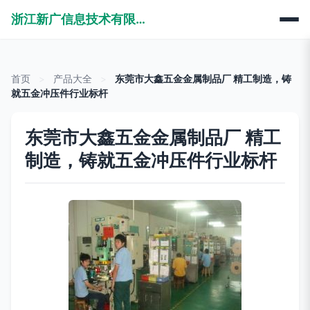
浙江新广信息技术有限公司
首页
>
产品大全
>
东莞市大鑫五金金属制品厂 精工制造，铸
就五金冲压件行业标杆
东莞市大鑫五金金属制品厂 精工
制造，铸就五金冲压件行业标杆