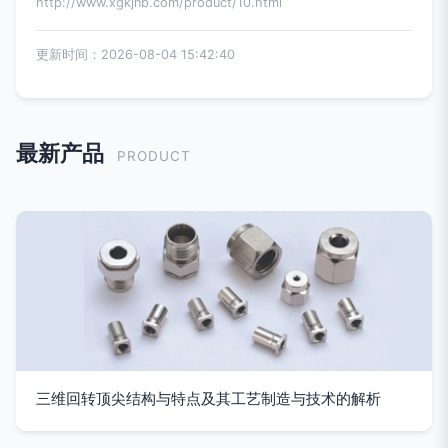
http://www.xgkjnb.com/product/10.html
更新时间：2026-08-04 15:42:40
最新产品
PRODUCT
三维回转顶尖结构与特点及其工艺制造与技术的解析