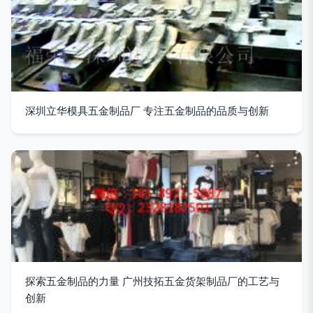
深圳立华模具五金制品厂 专注五金制品的品质与创新
探索五金制品的力量 广州技拓五金货架制品厂的工艺与
创新